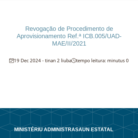
Revogação de Procedimento de
Aprovisionamento Ref.ª ICB.005/UAD-
MAE/II/2021
19 Dec 2024 - tinan 2 liuba
tempo leitura: minutus 0
MINISTÉRIU ADMINISTRASAUN ESTATAL