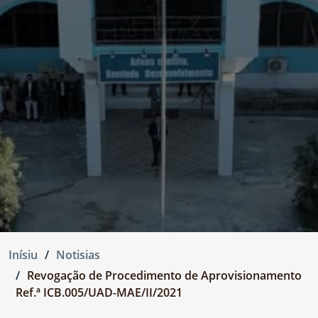
Inísiu
Notisias
Revogação de Procedimento de Aprovisionamento
Ref.ª ICB.005/UAD-MAE/II/2021