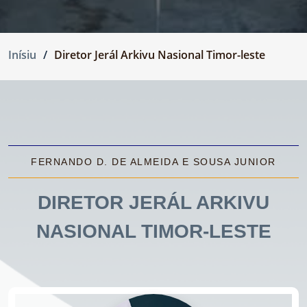
Inísiu
Diretor Jerál Arkivu Nasional Timor-leste
FERNANDO D. DE ALMEIDA E SOUSA JUNIOR
DIRETOR JERÁL ARKIVU
NASIONAL TIMOR-LESTE