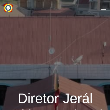
Diretor Jerál