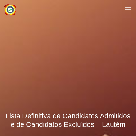
Lista Definitiva de Candidatos Admitidos
e de Candidatos Excluídos – Lautém