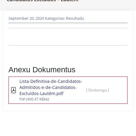
September 20, 2020
Kategorias:
Resultadu
Anexu Dokumentus
Lista-Definitiva-de-Candidatos-
Admitidos-e-de-Candidatos-
[ Deskarega ]
Excluídos-Lautém.pdf
Pdf
(460.47 KBkb)