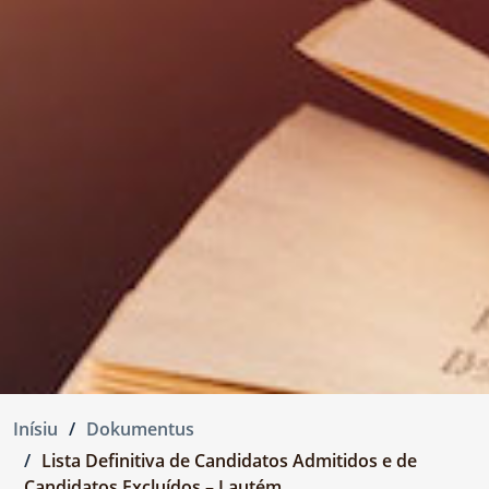
Inísiu
Dokumentus
Lista Definitiva de Candidatos Admitidos e de
Candidatos Excluídos – Lautém