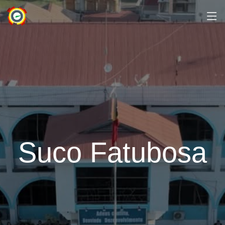
Suco Fatubosa