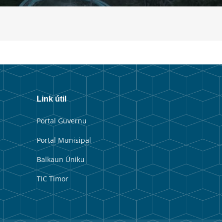
Link útil
Portal Guvernu
Portal Munisipal
Balkaun Úniku
TIC Timor