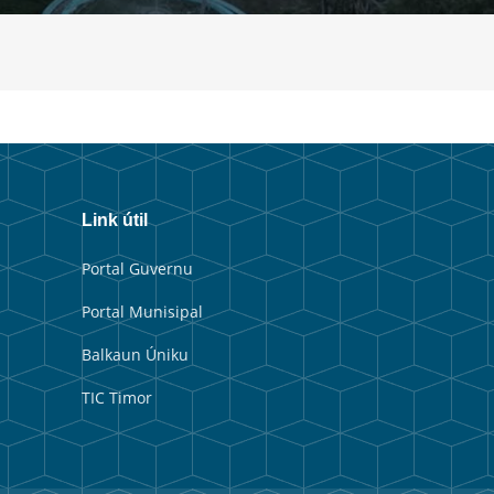
Link útil
Portal Guvernu
Portal Munisipal
Balkaun Úniku
TIC Timor