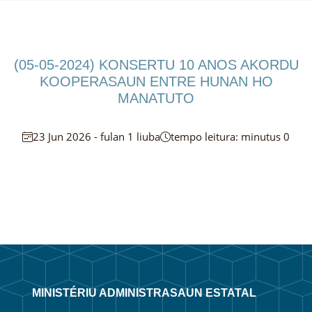
(05-05-2024) KONSERTU 10 ANOS AKORDU
KOOPERASAUN ENTRE HUNAN HO
MANATUTO
23 Jun 2026 - fulan 1 liuba
tempo leitura: minutus 0
MINISTÉRIU ADMINISTRASAUN ESTATAL