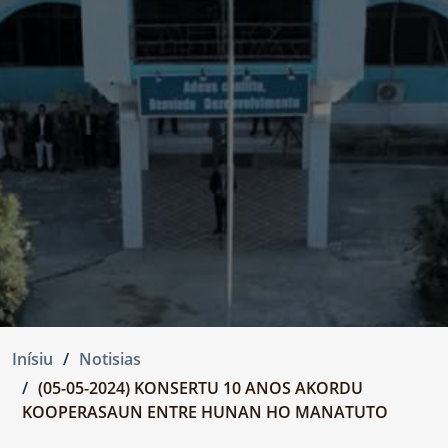
Inísiu
Notisias
(05-05-2024) KONSERTU 10 ANOS AKORDU
KOOPERASAUN ENTRE HUNAN HO MANATUTO