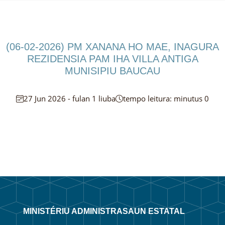
(06-02-2026) PM XANANA HO MAE, INAGURA
REZIDENSIA PAM IHA VILLA ANTIGA
MUNISIPIU BAUCAU
27 Jun 2026 - fulan 1 liuba
tempo leitura: minutus 0
MINISTÉRIU ADMINISTRASAUN ESTATAL