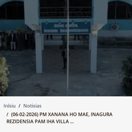
Inísiu
Notisias
(06-02-2026) PM XANANA HO MAE, INAGURA
REZIDENSIA PAM IHA VILLA ...