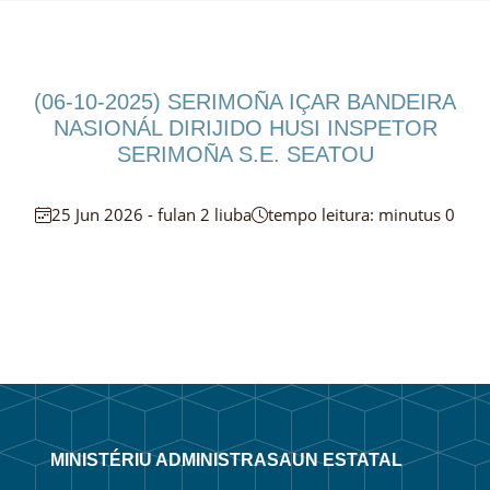
(06-10-2025) SERIMOÑA IÇAR BANDEIRA
NASIONÁL DIRIJIDO HUSI INSPETOR
SERIMOÑA S.E. SEATOU
25 Jun 2026 - fulan 2 liuba
tempo leitura: minutus 0
MINISTÉRIU ADMINISTRASAUN ESTATAL