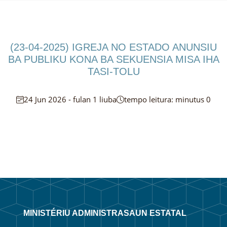
(23-04-2025) IGREJA NO ESTADO ANUNSIU
BA PUBLIKU KONA BA SEKUENSIA MISA IHA
TASI-TOLU
24 Jun 2026 - fulan 1 liuba
tempo leitura: minutus 0
MINISTÉRIU ADMINISTRASAUN ESTATAL