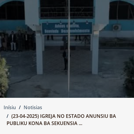
Inísiu
Notisias
(23-04-2025) IGREJA NO ESTADO ANUNSIU BA
PUBLIKU KONA BA SEKUENSIA ...