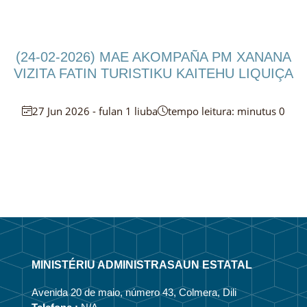
(24-02-2026) MAE AKOMPAÑA PM XANANA
VIZITA FATIN TURISTIKU KAITEHU LIQUIÇA
27 Jun 2026 - fulan 1 liuba
tempo leitura: minutus 0
MINISTÉRIU ADMINISTRASAUN ESTATAL
Avenida 20 de maio, número 43, Colmera, Dili