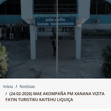
Inísiu
Notisias
(24-02-2026) MAE AKOMPAÑA PM XANANA VIZITA
FATIN TURISTIKU KAITEHU LIQUIÇA