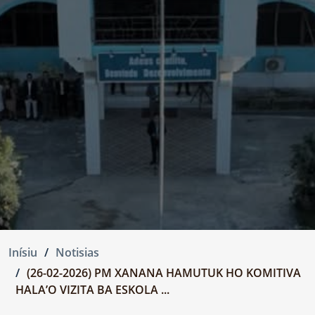
Inísiu
Notisias
(26-02-2026) PM XANANA HAMUTUK HO KOMITIVA
HALA’O VIZITA BA ESKOLA ...