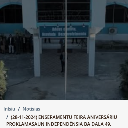
Inísiu
Notisias
(28-11-2024) ENSERAMENTU FEIRA ANIVERSÁRIU
PROKLAMASAUN INDEPENDÉNSIA BA DALA 49,