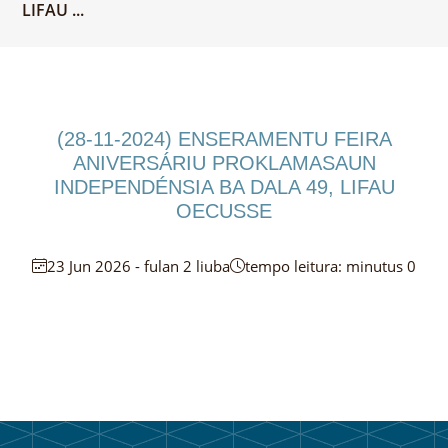
LIFAU ...
(28-11-2024) ENSERAMENTU FEIRA
ANIVERSÁRIU PROKLAMASAUN
INDEPENDÉNSIA BA DALA 49, LIFAU
OECUSSE
23 Jun 2026 - fulan 2 liuba
tempo leitura: minutus 0