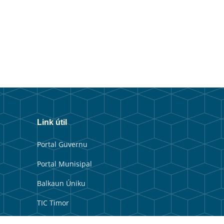
Link útil
Portal Guvernu
Portal Munisipal
Balkaun Úniku
TIC Timor