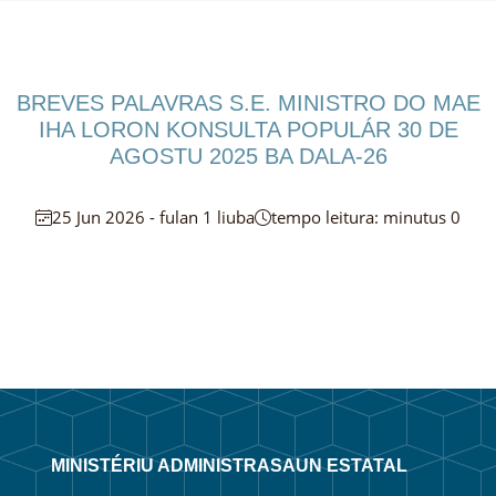
BREVES PALAVRAS S.E. MINISTRO DO MAE
IHA LORON KONSULTA POPULÁR 30 DE
AGOSTU 2025 BA DALA-26
25 Jun 2026 - fulan 1 liuba
tempo leitura: minutus 0
MINISTÉRIU ADMINISTRASAUN ESTATAL