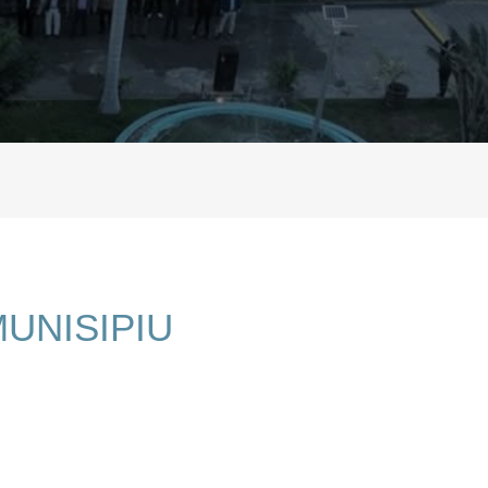
UNISIPIU