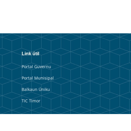
Link útil
Portal Guvernu
Portal Munisipal
Balkaun Úniku
TIC Timor