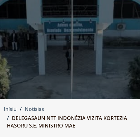
Inísiu
Notisias
DELEGASAUN NTT INDONÉZIA VIZITA KORTEZIA
HASORU S.E. MINISTRO MAE