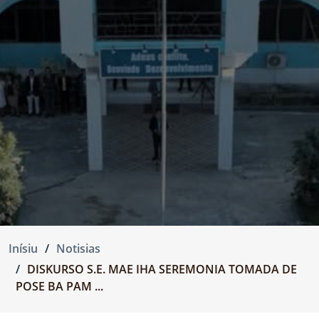
Inísiu
Notisias
DISKURSO S.E. MAE IHA SEREMONIA TOMADA DE
POSE BA PAM ...