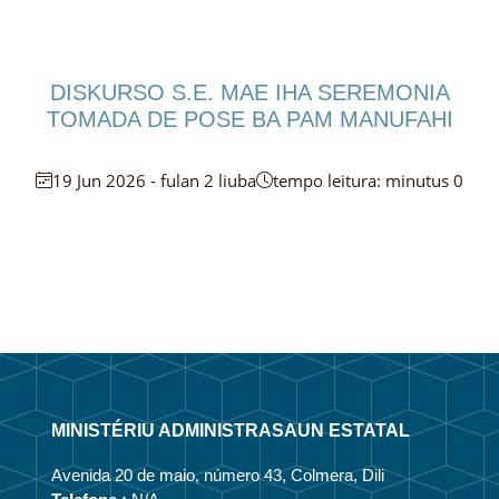
DISKURSO S.E. MAE IHA SEREMONIA
TOMADA DE POSE BA PAM MANUFAHI
19 Jun 2026 - fulan 2 liuba
tempo leitura: minutus 0
MINISTÉRIU ADMINISTRASAUN ESTATAL
Avenida 20 de maio, número 43, Colmera, Dili