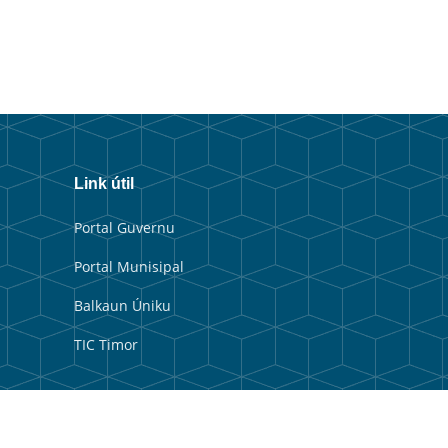
Link útil
Portal Guvernu
Portal Munisipal
Balkaun Úniku
TIC Timor