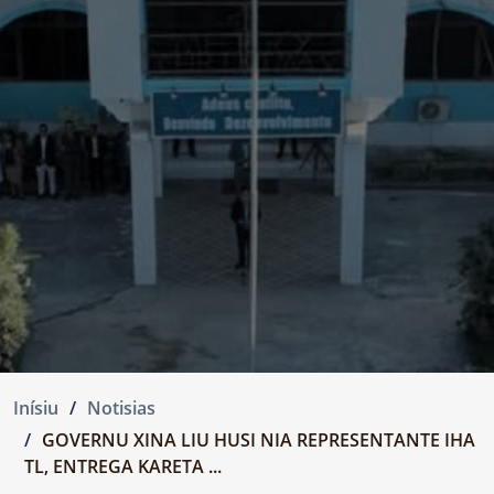
Inísiu
Notisias
GOVERNU XINA LIU HUSI NIA REPRESENTANTE IHA
TL, ENTREGA KARETA ...