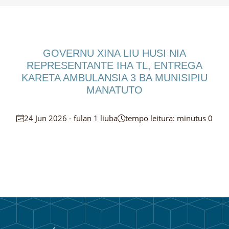
GOVERNU XINA LIU HUSI NIA
REPRESENTANTE IHA TL, ENTREGA
KARETA AMBULANSIA 3 BA MUNISIPIU
MANATUTO
24 Jun 2026 - fulan 1 liuba
tempo leitura: minutus 0