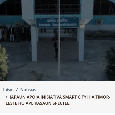
Inísiu
Notisias
JAPAUN APOIA INISIATIVA SMART CITY IHA TIMOR-
LESTE HO APLIKASAUN SPECTEE.