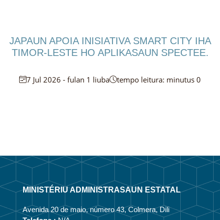
JAPAUN APOIA INISIATIVA SMART CITY IHA
TIMOR-LESTE HO APLIKASAUN SPECTEE.
7 Jul 2026 - fulan 1 liuba
tempo leitura: minutus 0
MINISTÉRIU ADMINISTRASAUN ESTATAL
Avenida 20 de maio, número 43, Colmera, Dili