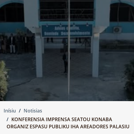
Inísiu
Notisias
KONFERENSIA IMPRENSA SEATOU KONABA
ORGANIZ ESPASU PUBLIKU IHA AREADORES PALASIU
...