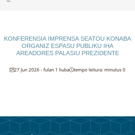
KONFERENSIA IMPRENSA SEATOU KONABA
ORGANIZ ESPASU PUBLIKU IHA
AREADORES PALASIU PREZIDENTE
27 Jun 2026 - fulan 1 liuba
tempo leitura: minutus 0