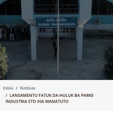
Inísiu
Notisias
LANSAMENTU FATUK DA-HULUK BA PARKE
INDUSTRIA ETO IHA MANATUTO