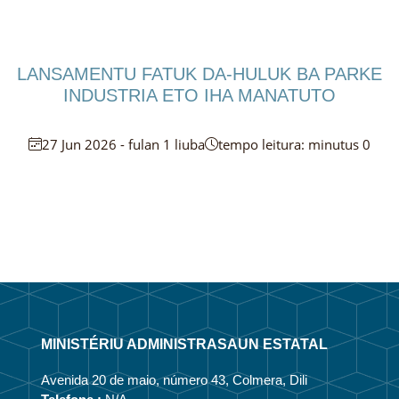
LANSAMENTU FATUK DA-HULUK BA PARKE
INDUSTRIA ETO IHA MANATUTO
27 Jun 2026 - fulan 1 liuba
tempo leitura: minutus 0
MINISTÉRIU ADMINISTRASAUN ESTATAL
Avenida 20 de maio, número 43, Colmera, Dili