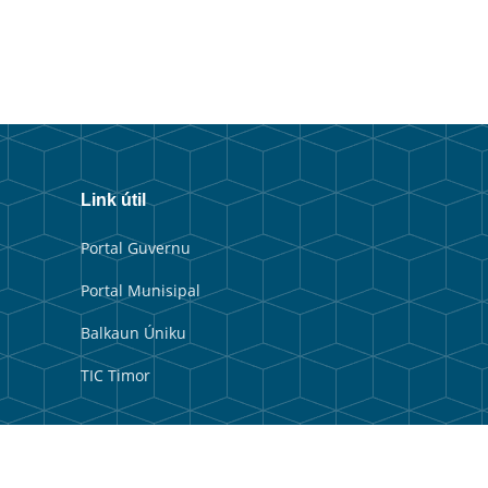
Link útil
Portal Guvernu
Portal Munisipal
Balkaun Úniku
TIC Timor