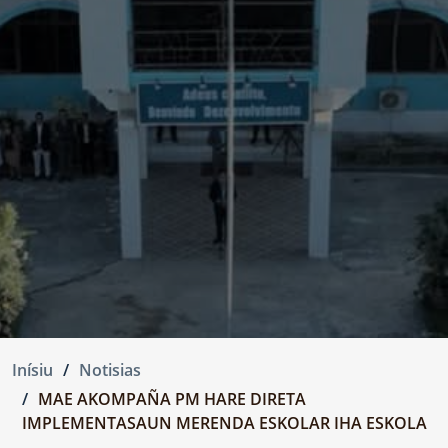
Inísiu
Notisias
MAE AKOMPAÑA PM HARE DIRETA
IMPLEMENTASAUN MERENDA ESKOLAR IHA ESKOLA
...