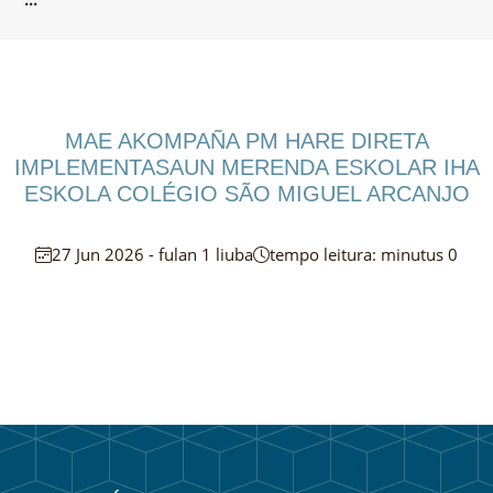
MAE AKOMPAÑA PM HARE DIRETA
IMPLEMENTASAUN MERENDA ESKOLAR IHA
ESKOLA COLÉGIO SÃO MIGUEL ARCANJO
27 Jun 2026 - fulan 1 liuba
tempo leitura: minutus 0