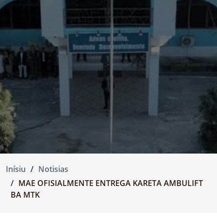
Inísiu
Notisias
MAE OFISIALMENTE ENTREGA KARETA AMBULIFT
BA MTK