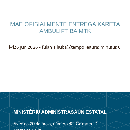
MAE OFISIALMENTE ENTREGA KARETA
AMBULIFT BA MTK
26 Jun 2026 - fulan 1 liuba
tempo leitura: minutus 0
MINISTÉRIU ADMINISTRASAUN ESTATAL
Avenida 20 de maio, número 43, Colmera, Dili