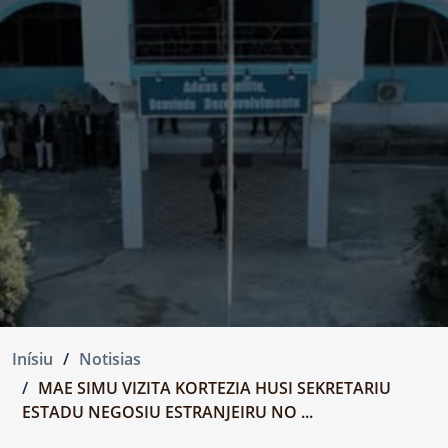
Inísiu
Notisias
MAE SIMU VIZITA KORTEZIA HUSI SEKRETARIU
ESTADU NEGOSIU ESTRANJEIRU NO ...