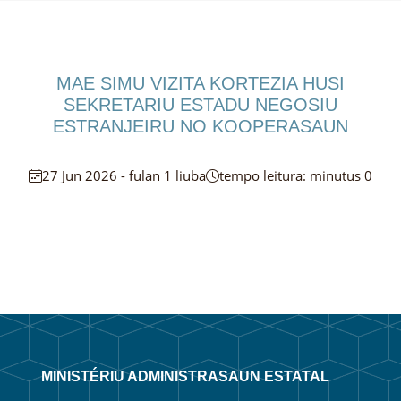
MAE SIMU VIZITA KORTEZIA HUSI
SEKRETARIU ESTADU NEGOSIU
ESTRANJEIRU NO KOOPERASAUN
27 Jun 2026 - fulan 1 liuba
tempo leitura: minutus 0
MINISTÉRIU ADMINISTRASAUN ESTATAL