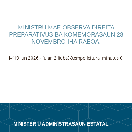
MINISTRU MAE OBSERVA DIREITA
PREPARATIVUS BA KOMEMORASAUN 28
NOVEMBRO IHA RAEOA.
19 Jun 2026 - fulan 2 liuba
tempo leitura: minutus 0
MINISTÉRIU ADMINISTRASAUN ESTATAL