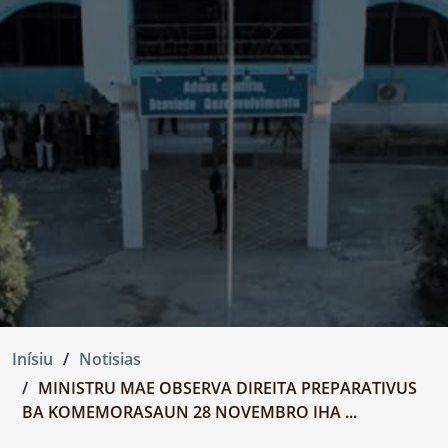
Inísiu
Notisias
MINISTRU MAE OBSERVA DIREITA PREPARATIVUS
BA KOMEMORASAUN 28 NOVEMBRO IHA ...