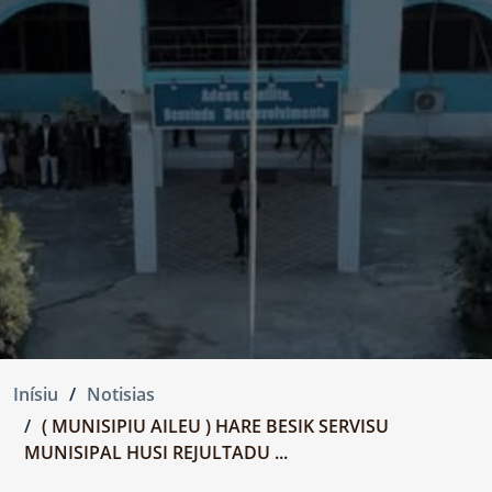
Inísiu
Notisias
( MUNISIPIU AILEU ) HARE BESIK SERVISU
MUNISIPAL HUSI REJULTADU ...