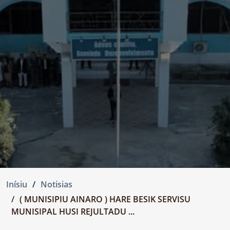
Inísiu
Notisias
( MUNISIPIU AINARO ) HARE BESIK SERVISU
MUNISIPAL HUSI REJULTADU ...