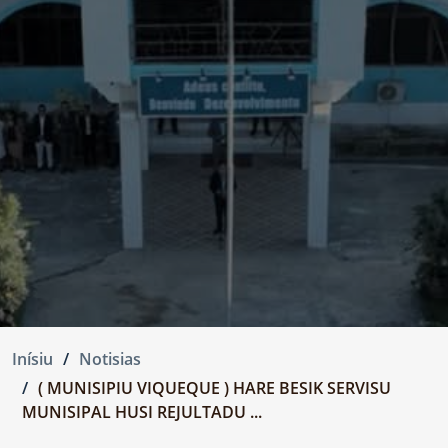
Inísiu
Notisias
( MUNISIPIU VIQUEQUE ) HARE BESIK SERVISU
MUNISIPAL HUSI REJULTADU ...