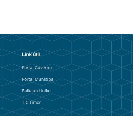
Link útil
Portal Guvernu
Portal Munisipal
Balkaun Úniku
TIC Timor