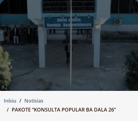
Inísiu
Notisias
PAKOTE “KONSULTA POPULAR BA DALA 26”