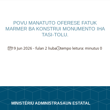
POVU MANATUTO OFERESE FATUK
MARMER BA KONSTRUI MONUMENTO IHA
TASI-TOLU.
19 Jun 2026 - fulan 2 liuba
tempo leitura: minutus 0
MINISTÉRIU ADMINISTRASAUN ESTATAL