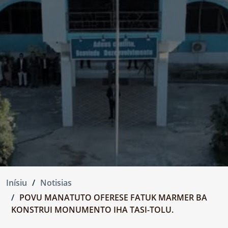
Inísiu
Notisias
POVU MANATUTO OFERESE FATUK MARMER BA
KONSTRUI MONUMENTO IHA TASI-TOLU.