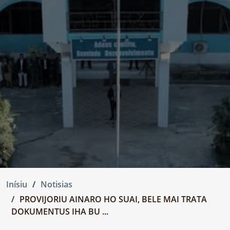
Inísiu
Notisias
PROVIJORIU AINARO HO SUAI, BELE MAI TRATA
DOKUMENTUS IHA BU ...