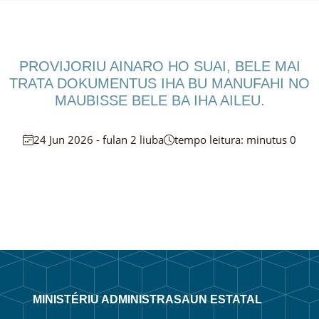
PROVIJORIU AINARO HO SUAI, BELE MAI
TRATA DOKUMENTUS IHA BU MANUFAHI NO
MAUBISSE BELE BA IHA AILEU.
24 Jun 2026 - fulan 2 liuba
tempo leitura: minutus 0
MINISTÉRIU ADMINISTRASAUN ESTATAL