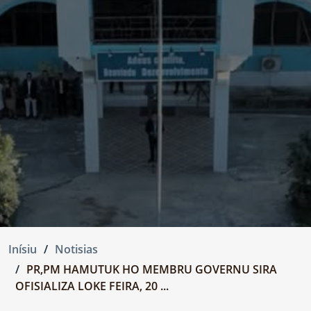
Inísiu
Notisias
PR,PM HAMUTUK HO MEMBRU GOVERNU SIRA
OFISIALIZA LOKE FEIRA, 20 ...