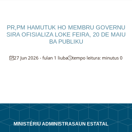
PR,PM HAMUTUK HO MEMBRU GOVERNU
SIRA OFISIALIZA LOKE FEIRA, 20 DE MAIU
BA PUBLIKU
27 Jun 2026 - fulan 1 liuba
tempo leitura: minutus 0
MINISTÉRIU ADMINISTRASAUN ESTATAL