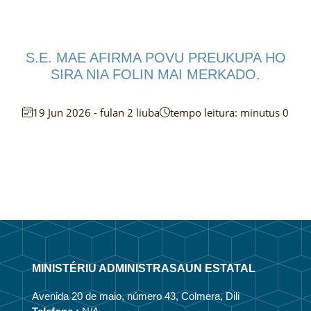
S.E. MAE AFIRMA POVU PREUKUPA HO
SIRA NIA FOLIN MAI MERKADO.
19 Jun 2026 - fulan 2 liuba
tempo leitura: minutus 0
MINISTÉRIU ADMINISTRASAUN ESTATAL
Avenida 20 de maio, número 43, Colmera, Dili