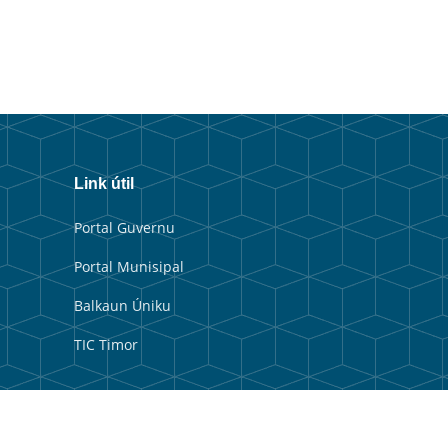
Link útil
Portal Guvernu
Portal Munisipal
Balkaun Úniku
TIC Timor