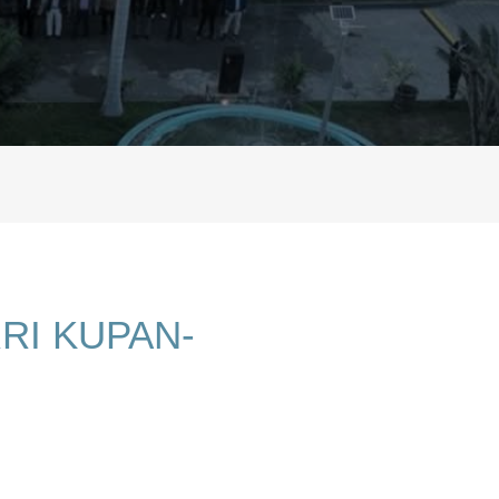
RI KUPAN-