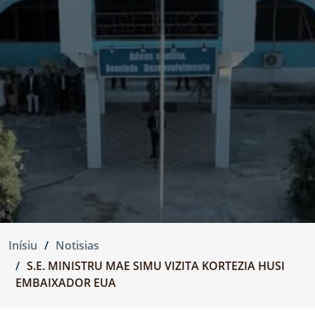
Inísiu
Notisias
S.E. MINISTRU MAE SIMU VIZITA KORTEZIA HUSI
EMBAIXADOR EUA