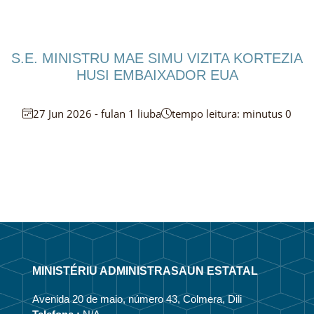
S.E. MINISTRU MAE SIMU VIZITA KORTEZIA
HUSI EMBAIXADOR EUA
27 Jun 2026 - fulan 1 liuba
tempo leitura: minutus 0
MINISTÉRIU ADMINISTRASAUN ESTATAL
Avenida 20 de maio, número 43, Colmera, Dili