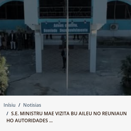
Inísiu
Notisias
S.E. MINISTRU MAE VIZITA BU AILEU NO REUNIAUN
HO AUTORIDADES ...