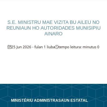
S.E. MINISTRU MAE VIZITA BU AILEU NO
REUNIAUN HO AUTORIDADES MUNISIPIU
AINARO
25 Jun 2026 - fulan 1 liuba
tempo leitura: minutus 0
MINISTÉRIU ADMINISTRASAUN ESTATAL