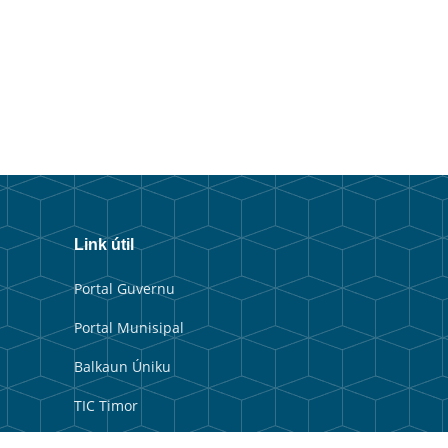
Link útil
Portal Guvernu
Portal Munisipal
Balkaun Úniku
TIC Timor