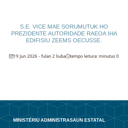
S.E. VICE MAE SORUMUTUK HO
PREZIDENTE AUTORIDADE RAEOA IHA
EDIFISIU ZEEMS OECUSSE.
19 Jun 2026 - fulan 2 liuba
tempo leitura: minutus 0
MINISTÉRIU ADMINISTRASAUN ESTATAL