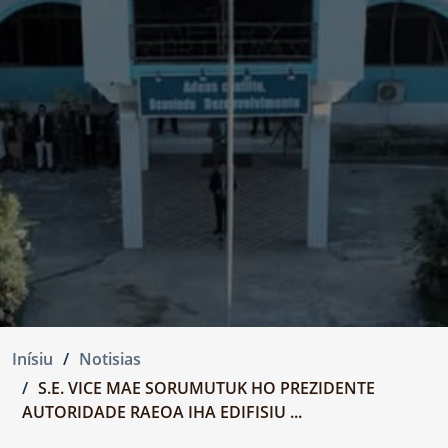
Inísiu
Notisias
S.E. VICE MAE SORUMUTUK HO PREZIDENTE
AUTORIDADE RAEOA IHA EDIFISIU ...