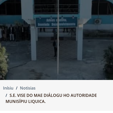
Inísiu
Notisias
S.E. VISE DO MAE DIÁLOGU HO AUTORIDADE
MUNISÍPIU LIQUICA.