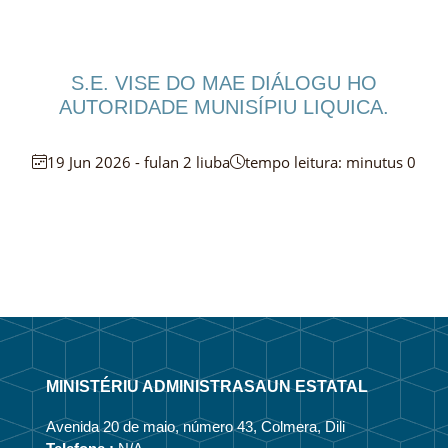
S.E. VISE DO MAE DIÁLOGU HO
AUTORIDADE MUNISÍPIU LIQUICA.
19 Jun 2026 - fulan 2 liuba
tempo leitura: minutus 0
MINISTÉRIU ADMINISTRASAUN ESTATAL
Avenida 20 de maio, número 43, Colmera, Dili