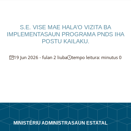
S.E. VISE MAE HALA’O VIZITA BA
IMPLEMENTASAUN PROGRAMA PNDS IHA
POSTU KAILAKU.
19 Jun 2026 - fulan 2 liuba
tempo leitura: minutus 0
MINISTÉRIU ADMINISTRASAUN ESTATAL