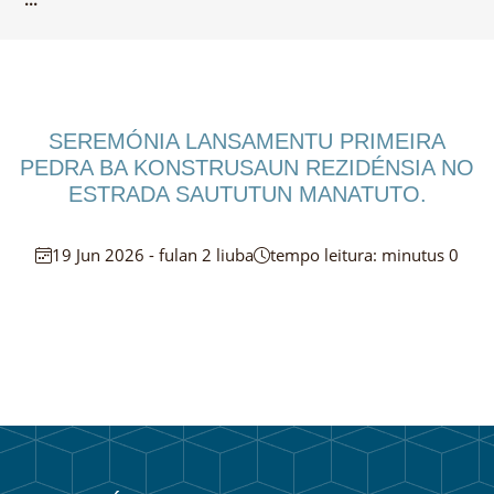
SEREMÓNIA LANSAMENTU PRIMEIRA
PEDRA BA KONSTRUSAUN REZIDÉNSIA NO
ESTRADA SAUTUTUN MANATUTO.
19 Jun 2026 - fulan 2 liuba
tempo leitura: minutus 0