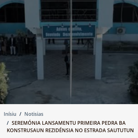
Inísiu
Notisias
SEREMÓNIA LANSAMENTU PRIMEIRA PEDRA BA
KONSTRUSAUN REZIDÉNSIA NO ESTRADA SAUTUTUN
...