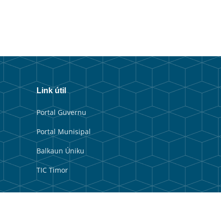
Link útil
Portal Guvernu
Portal Munisipal
Balkaun Úniku
TIC Timor