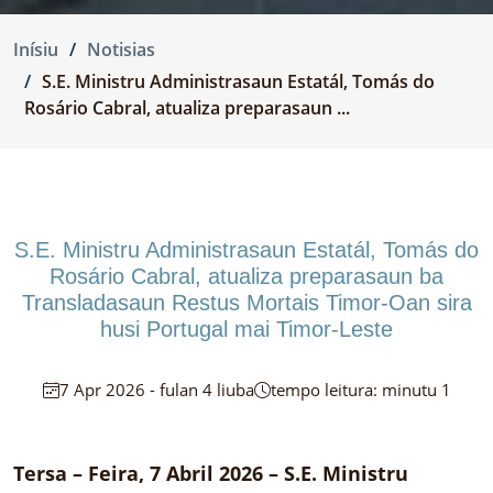
Inísiu
Notisias
S.E. Ministru Administrasaun Estatál, Tomás do
Rosário Cabral, atualiza preparasaun ...
S.E. Ministru Administrasaun Estatál, Tomás do
Rosário Cabral, atualiza preparasaun ba
Transladasaun Restus Mortais Timor-Oan sira
husi Portugal mai Timor-Leste
7 Apr 2026 - fulan 4 liuba
tempo leitura: minutu 1
Tersa – Feira, 7 Abril 2026 – S.E. Ministru