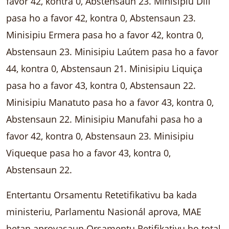
favor 42, kontra 0, Abstensaun 23. Minisipiu Dili
pasa ho a favor 42, kontra 0, Abstensaun 23.
Minisipiu Ermera pasa ho a favor 42, kontra 0,
Abstensaun 23. Minisipiu Laútem pasa ho a favor
44, kontra 0, Abstensaun 21. Minisipiu Liquiça
pasa ho a favor 43, kontra 0, Abstensaun 22.
Minisipiu Manatuto pasa ho a favor 43, kontra 0,
Abstensaun 22. Minisipiu Manufahi pasa ho a
favor 42, kontra 0, Abstensaun 23. Minisipiu
Viqueque pasa ho a favor 43, kontra 0,
Abstensaun 22.
Entertantu Orsamentu Retetifikativu ba kada
ministeriu, Parlamentu Nasionál aprova, MAE
hetan aprovasaun Orsamentu Retifikativu ho total