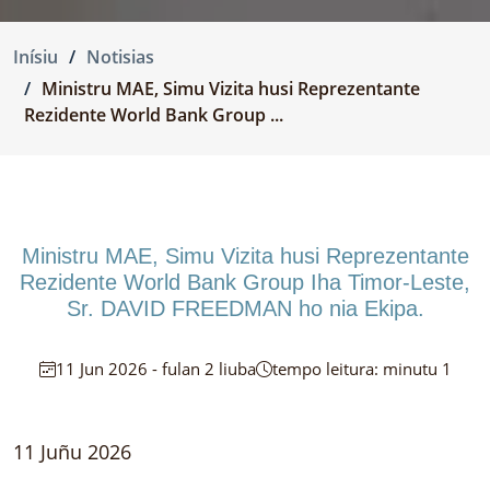
Inísiu
Notisias
Ministru MAE, Simu Vizita husi Reprezentante
Rezidente World Bank Group ...
Ministru MAE, Simu Vizita husi Reprezentante
Rezidente World Bank Group Iha Timor-Leste,
Sr. DAVID FREEDMAN ho nia Ekipa.
11 Jun 2026 - fulan 2 liuba
tempo leitura: minutu 1
11 Juñu 2026