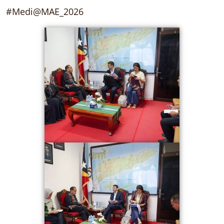
#Medi@MAE_2026