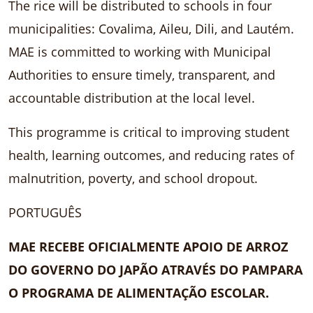
The rice will be distributed to schools in four
municipalities: Covalima, Aileu, Dili, and Lautém.
MAE is committed to working with Municipal
Authorities to ensure timely, transparent, and
accountable distribution at the local level.
This programme is critical to improving student
health, learning outcomes, and reducing rates of
malnutrition, poverty, and school dropout.
PORTUGUÊS
MAE RECEBE OFICIALMENTE APOIO DE ARROZ
DO GOVERNO DO JAPÃO ATRAVÉS DO PAMPARA
O PROGRAMA DE ALIMENTA
ÇÃO ESCOLAR.