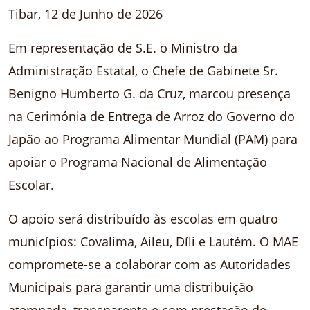
Tibar, 12 de Junho de 2026
Em representação de S.E. o Ministro da
Administração Estatal, o Chefe de Gabinete Sr.
Benigno Humberto G. da Cruz, marcou presença
na Cerimónia de Entrega de Arroz do Governo do
Japão ao Programa Alimentar Mundial (PAM) para
apoiar o Programa Nacional de Alimentação
Escolar.
O apoio será distribuído às escolas em quatro
municípios: Covalima, Aileu, Díli e Lautém. O MAE
compromete-se a colaborar com as Autoridades
Municipais para garantir uma distribuição
atempada, transparente e com prestação de