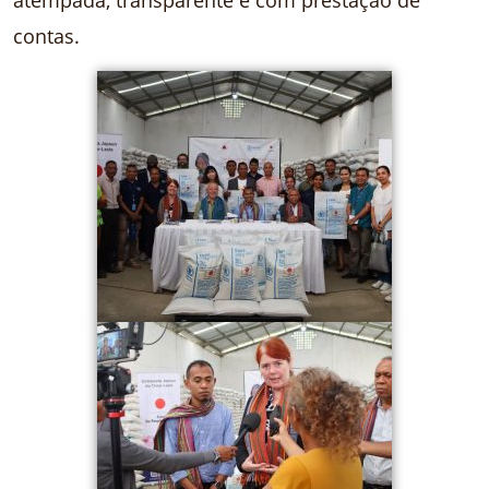
contas.