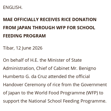
ENGLISH.
MAE OFFICIALLY RECEIVES RICE DONATION
FROM JAPAN THROUGH WFP FOR SCHOOL
FEEDING PROGRAM
Tibar, 12 June 2026
On behalf of H.E. the Minister of State
Administration, Chief of Cabinet Mr. Benigno
Humberto G. da Cruz attended the official
Handover Ceremony of rice from the Government
of Japan to the World Food Programme (WFP) to
support the National School Feeding Programme.